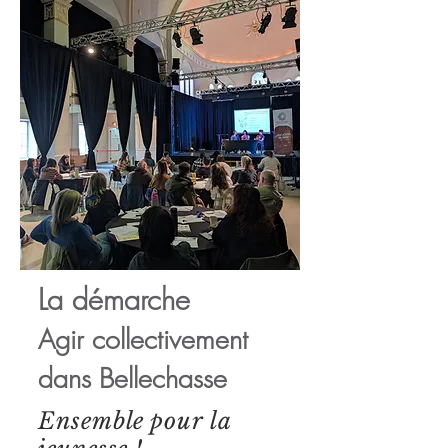
La démarche
Agir collectivement
dans Bellechasse
Ensemble pour la