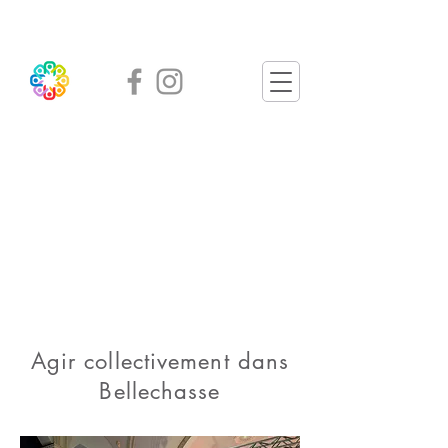
Agir collectivement dans
Bellechasse